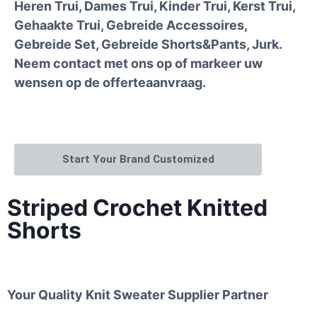
Heren Trui, Dames Trui, Kinder Trui, Kerst Trui,
Gehaakte Trui, Gebreide Accessoires,
Gebreide Set, Gebreide Shorts&Pants, Jurk.
Neem contact met ons op of markeer uw
wensen op de offerteaanvraag.
Start Your Brand Customized
Striped Crochet Knitted
Shorts
Your Quality Knit Sweater Supplier Partner