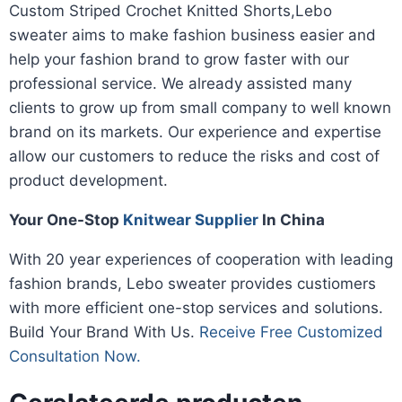
Custom Striped Crochet Knitted Shorts,Lebo
sweater aims to make fashion business easier and
help your fashion brand to grow faster with our
professional service. We already assisted many
clients to grow up from small company to well known
brand on its markets. Our experience and expertise
allow our customers to reduce the risks and cost of
product development.
Your One-Stop
Knitwear Supplier
In China
With 20 year experiences of cooperation with leading
fashion brands, Lebo sweater provides custiomers
with more efficient one-stop services and solutions.
Build Your Brand With Us.
Receive Free Customized
Consultation Now.