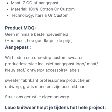
Maat: 7 GG of aangepast
Material: 100% Cotton Or Custom
Technology: Itarsia Or Custom
Product MOQ:
Geen minimale bestelhoeveelheid
(Hoe meer, hoe goedkoper de prijs)
Aangepast：
Wij bieden een one-stop custom sweater
productieservice inclusief aangepast logo/ maat/
kleur/ stof/ ontwerp/ accessoire/ labels.
sweater fabrikant professionele productie en
ontwerp, gratis monsters zijn beschikbaar!
Stuur ons gerust je eigen ontwerp.
Lebo knitwear helpt je tijdens het hele project: