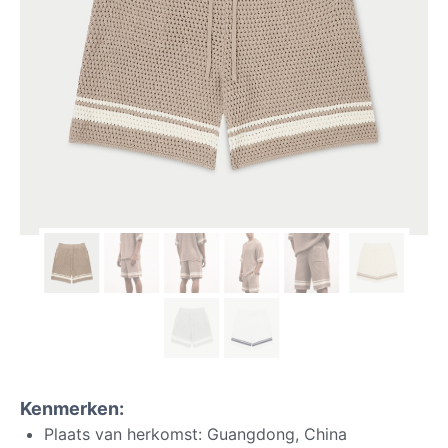
Kenmerken:
Plaats van herkomst: Guangdong, China