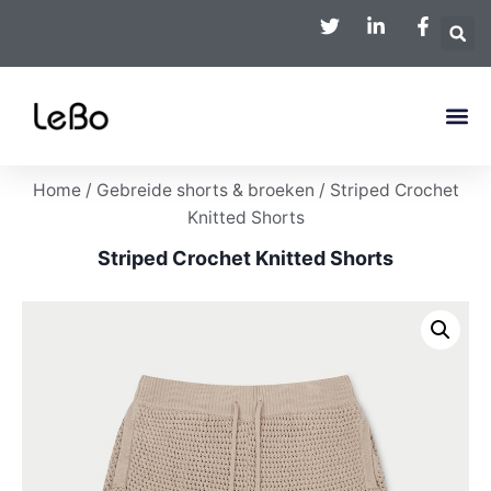
Home
/
Gebreide shorts & broeken
/ Striped Crochet
Knitted Shorts
Striped Crochet Knitted Shorts