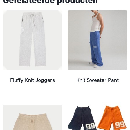
Gerelateerde producten
Fluffy Knit Joggers
Knit Sweater Pant