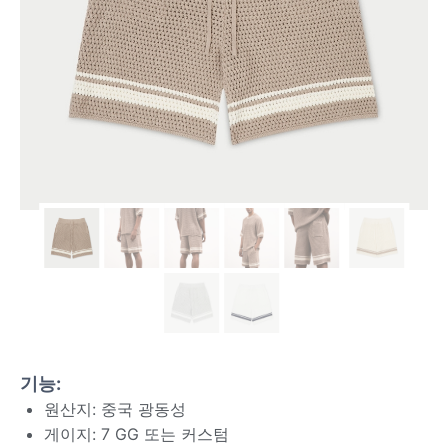
기능:
원산지: 중국 광동성
게이지: 7 GG 또는 커스텀