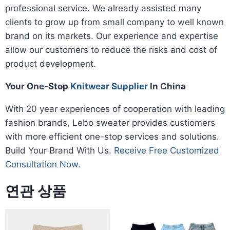
professional service. We already assisted many
clients to grow up from small company to well known
brand on its markets. Our experience and expertise
allow our customers to reduce the risks and cost of
product development.
Your One-Stop
Knitwear Supplier
In China
With 20 year experiences of cooperation with leading
fashion brands, Lebo sweater provides custiomers
with more efficient one-stop services and solutions.
Build Your Brand With Us.
Receive Free Customized
Consultation Now.
연관 상품