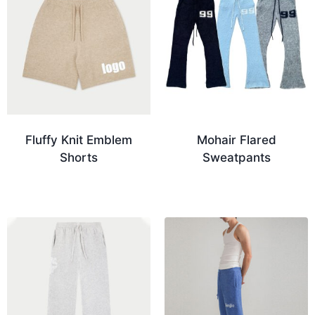
Fluffy Knit Emblem
Mohair Flared
Shorts
Sweatpants