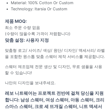
Material: 100% Cotton Or Custom
Technology: Itarsia Or Custom
제품 MOQ:
최소 주문 수량 없음
(수량이 많을수록 가격이 저렴합니다)
맞춤 설정: 사용자 지정
맞춤형 로고/ 사이즈/ 색상/ 원단/ 디자인/ 액세서리/ 라벨
을 포함한 원스톱 맞춤 스웨터 제작 서비스를 제공합니다.
스웨터 제조업체 전문 생산 및 디자인, 무료 샘플을 사용
할 수 있습니다!
나만의 디자인을 보내주세요.
레보 니트웨어는 프로젝트 전반에 걸쳐 당신을 지원
합니다: 남성 스웨터, 여성 스웨터, 아동 스웨터, 크리
스마스 스웨터, 크로 셰 뜨개질 스웨터, 니트 액세서