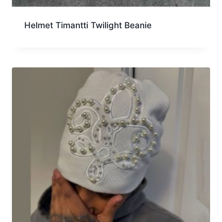
Helmet Timantti Twilight Beanie