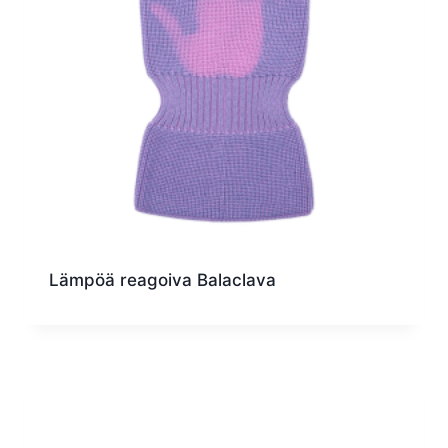
Lämpöä reagoiva Balaclava