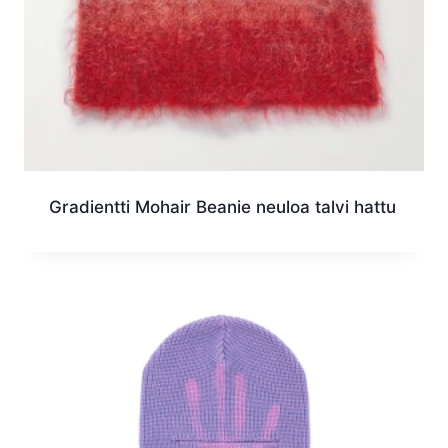
Gradientti Mohair Beanie neuloa talvi hattu