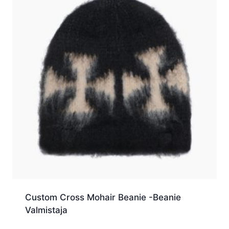
Custom Cross Mohair Beanie -Beanie
Valmistaja