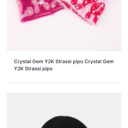
Crystal Gem Y2K Strassi pipo Crystal Gem
Y2K Strassi pipo