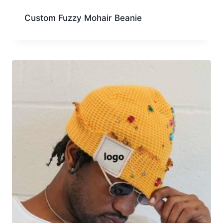
Custom Fuzzy Mohair Beanie