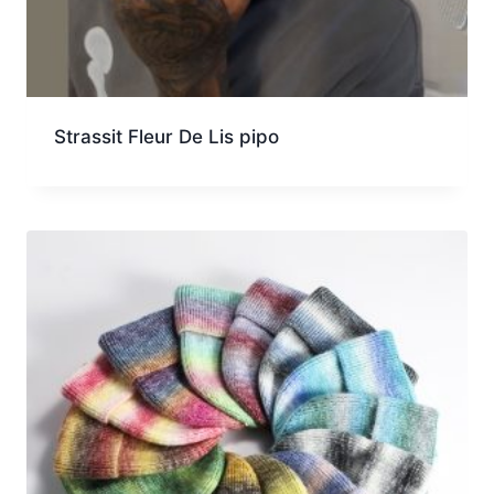
Strassit Fleur De Lis pipo