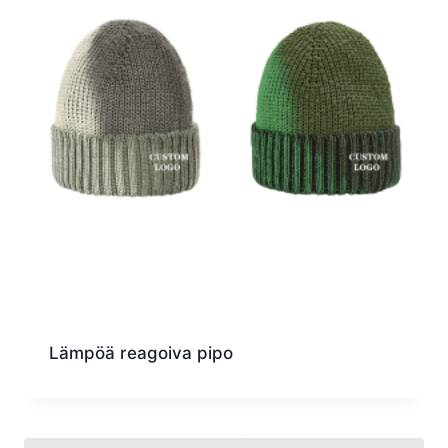
Lämpöä reagoiva pipo