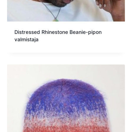
Distressed Rhinestone Beanie-pipon
valmistaja