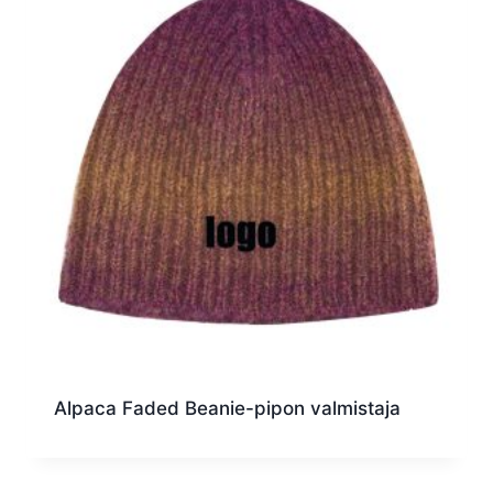
Alpaca Faded Beanie-pipon valmistaja