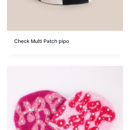
Check Multi Patch pipo