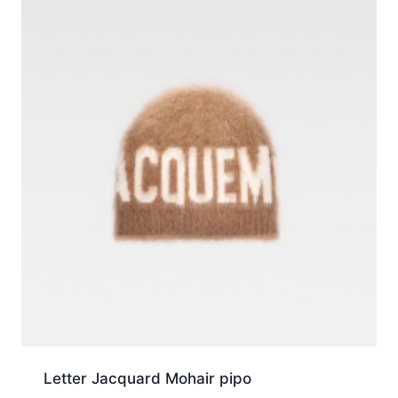
Letter Jacquard Mohair pipo