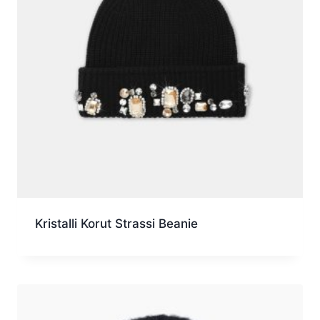
Kristalli Korut Strassi Beanie