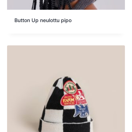
Button Up neulottu pipo