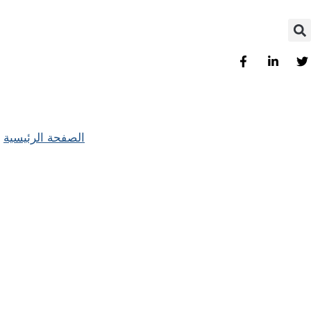
الصفحة الرئيسية