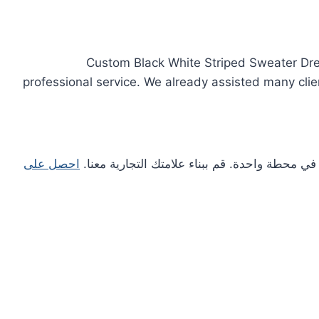
Custom Black White Striped Sweater Dre
professional service. We already assisted many cli
احصل على