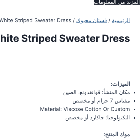
المزيد من المعلومات
الرئيسية
/
فستان محبوك
/ Black White Striped Sweater Dress
hite Striped Sweater Dress
الميزات:
مكان المنشأ: قوانغدونغ، الصين
مقياس 7 جرام أو مخصص
Material: Viscose Cotton Or Custom
التكنولوجيا: جاكارد أو مخصص
موك المنتج: