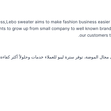
ss,Lebo sweater aims to make fashion business easier a
ents to grow up from small company to well known brand
our customers t