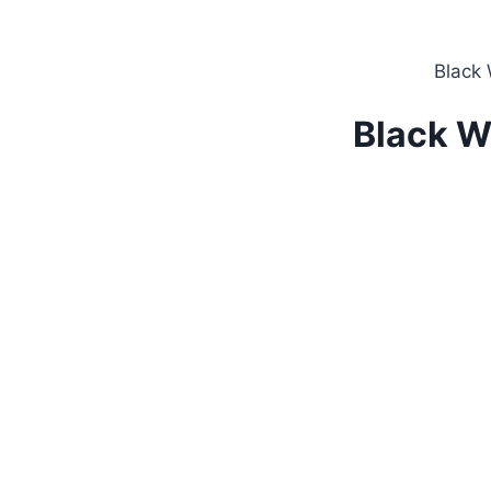
Black W