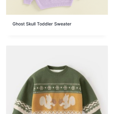
Ghost Skull Toddler Sweater