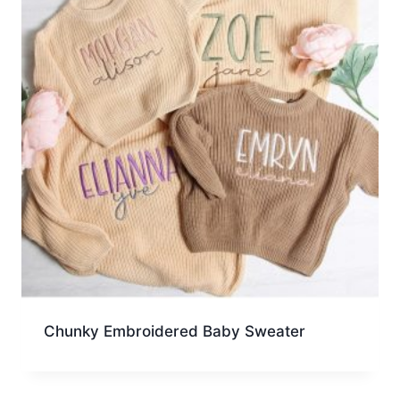
Chunky Embroidered Baby Sweater