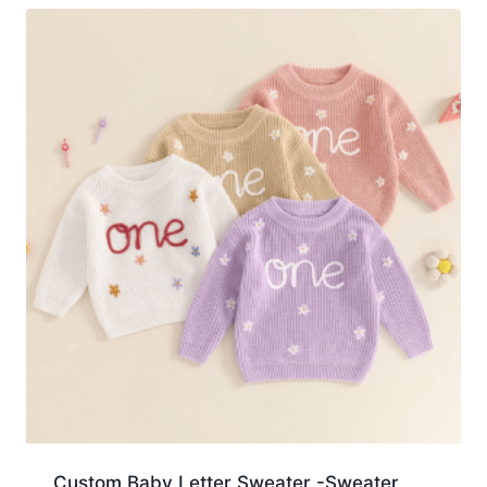
Custom Baby Letter Sweater -Sweater