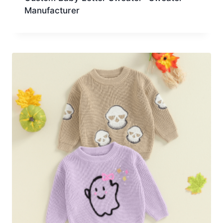
Manufacturer