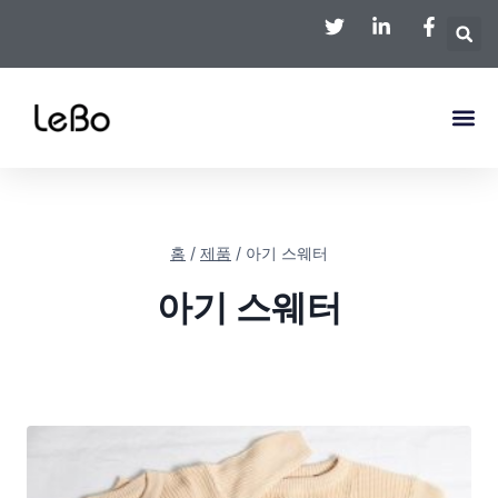
홈
/
제품
/
아기 스웨터
아기 스웨터