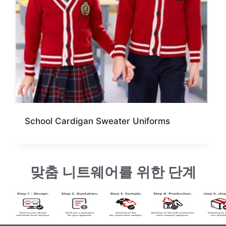
School Cardigan Sweater Uniforms
맞춤 니트웨어를 위한 단계