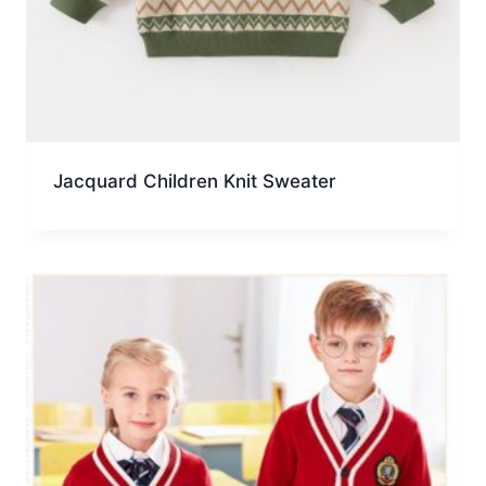
Jacquard Children Knit Sweater