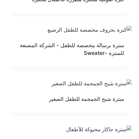
سترة برسالة مخصصة للطفل - الشركة المصنعة
للسترة -Sweater
سترة شبح الجمجمة للطفل الصغير