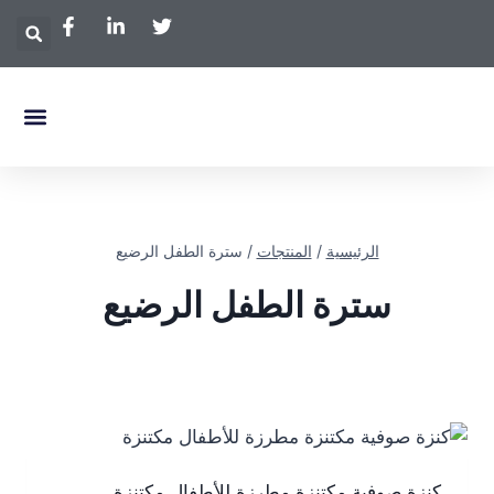
الصفحة الرئ
الرئيسية
/
المنتجات
/
سترة الطفل الرضيع
سترة الطفل الرضيع
كنزة صوفية مكتنزة مطرزة للأطفال مكتنزة