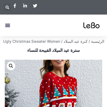
الرئيسية
/
كنزة عيد الميلاد
/ Ugly Christmas Sweater Women
سترة عيد الميلاد القبيحة للنساء