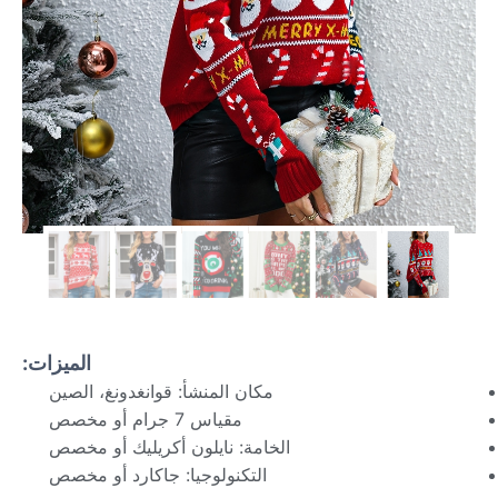
الميزات:
مكان المنشأ: قوانغدونغ، الصين
مقياس 7 جرام أو مخصص
الخامة: نايلون أكريليك أو مخصص
التكنولوجيا: جاكارد أو مخصص