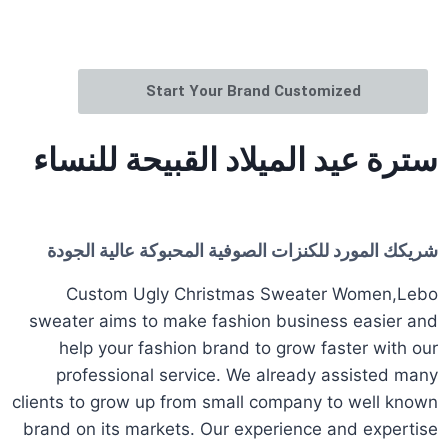
Start Your Brand Customized
سترة عيد الميلاد القبيحة للنساء
شريكك المورد للكنزات الصوفية المحبوكة عالية الجودة
Custom Ugly Christmas Sweater Women,Lebo
sweater aims to make fashion business easier and
help your fashion brand to grow faster with our
professional service. We already assisted many
clients to grow up from small company to well known
brand on its markets. Our experience and expertise