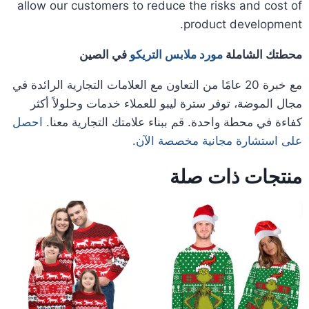
allow our customers to reduce the risks and cost of
product development.
محطتك الشاملة
مورد ملابس التريكو
في الصين
مع خبرة 20 عامًا من التعاون مع العلامات التجارية الرائدة في
مجال الموضة، توفر سترة ليبو للعملاء خدمات وحلولاً أكثر
كفاءة في محطة واحدة. قم ببناء علامتك التجارية معنا.
احصل
على استشارة مجانية مخصصة الآن.
منتجات ذات صلة