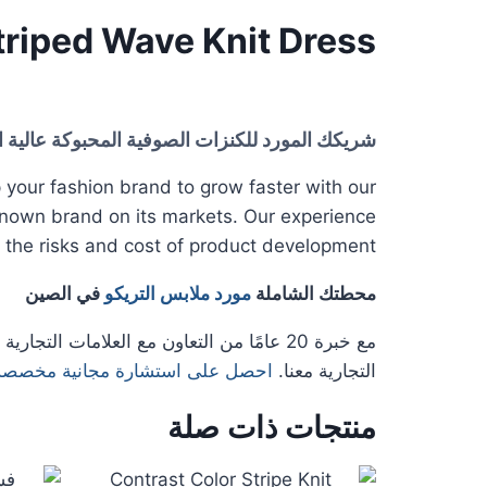
triped Wave Knit Dress
شريكك المورد للكنزات الصوفية المحبوكة عالية ا
your fashion brand to grow faster with our
known brand on its markets. Our experience
 the risks and cost of product development.
محطتك الشاملة
مورد ملابس التريكو
في الصين
مع خبرة 20 عامًا من التعاون مع العلامات 
التجارية معنا.
احصل على استشارة مجانية مخصصة 
منتجات ذات صلة