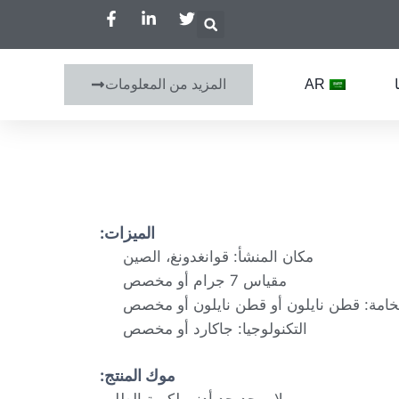
AR
المزيد من المعلومات
الميزات:
مكان المنشأ: قوانغدونغ، الصين
مقياس 7 جرام أو مخصص
خامة: قطن نايلون أو قطن نايلون أو مخصص
التكنولوجيا: جاكارد أو مخصص
موك المنتج: