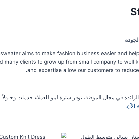
S
لجودة
weater aims to make fashion business easier and help 
ed many clients to grow up from small company to well 
and expertise allow our customers to reduce
التجارية الرائدة في مجال الموضة، توفر سترة ليبو للعملاء خدمات وحلو
الآن.